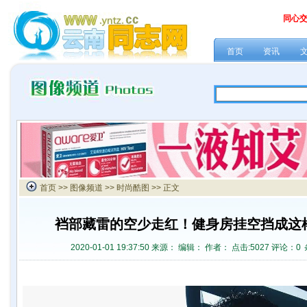
同心
首页
资讯
首页
>>
图像频道
>>
时尚酷图
>> 正文
裆部藏雷的空少走红！健身房挂空挡成这
2020-01-01 19:37:50 来源：
编辑： 作者： 点击:
5027 评论：
0