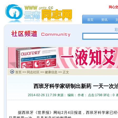
同心
首页
资讯
首页
>>
同志社区
>>
健康信息
>> 正文
西班牙科学家研制出新药 一天一次
2014-02-26 11:7:39 来源：
编辑： 作者： 点击:
1798 评论：
0
据西班牙《世界报》网站2月4日报道，西班牙科学家已经