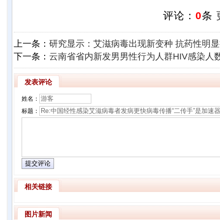
评论：
0
条
上一条：
研究显示：艾滋病毒出现新变种 抗药性明
下一条：
云南省省内新发男男性行为人群HIV感染人
发表评论
姓名：
标题：
相关链接
图片新闻