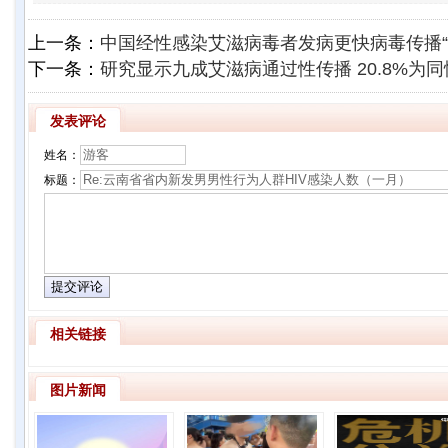
上一条：
中国经性感染艾滋病毒者发病更快病毒传播“
下一条：
研究显示九成艾滋病通过性传播 20.8%为
发表评论
姓名：
标题：
相关链接
图片新闻