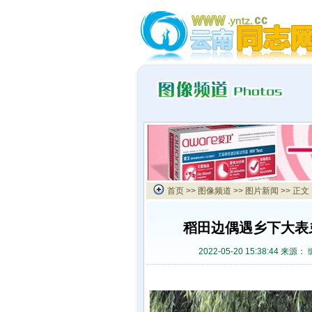
首页
>>
图像频道
>>
图片新闻
>> 正文
稻田边偶遇乡下大表
2022-05-20 15:38:44 来源：