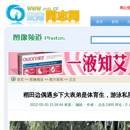
同心
首页
资讯
首页
>>
图像频道
>>
图片新闻
>> 正文
稻田边偶遇乡下大表弟是体育生，游泳私
2022-05-20 15:38:44 来源：
编辑： 作者： 点击:
1900 评论：
0