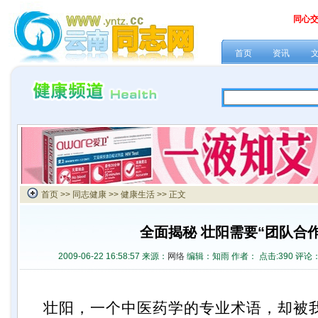
同心
首页
资讯
首页
>>
同志健康
>>
健康生活
>> 正文
全面揭秘 壮阳需要“团队合作
2009-06-22 16:58:57 来源：
网络
编辑：知雨 作者： 点击:
390 评论
壮阳，一个中医药学的专业术语，却被