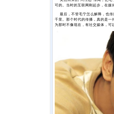
可的。当时的互联网刚起步，在媒
最后，不管毛宁怎么解释，也传播
千里。那个时代的传播，真的是一
为那时不像现在，有社交媒体，可