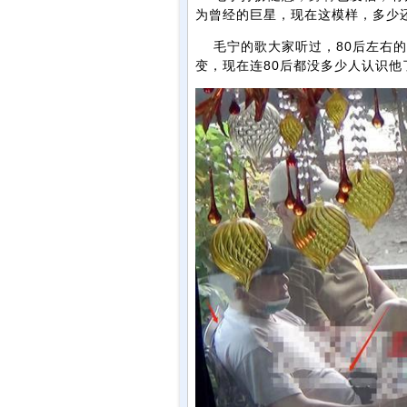
为曾经的巨星，现在这模样，多少
毛宁的歌大家听过，80后左右的
变，现在连80后都没多少人认识他