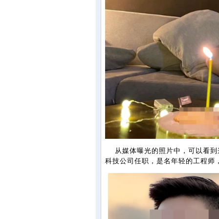
从媒体曝光的照片中，可以看到这
科技公司任职，是名年轻的工程师