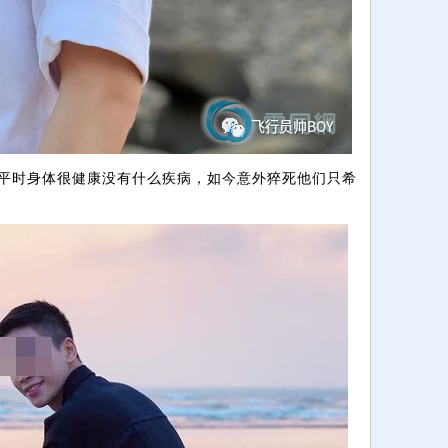
时身体很健康没有什么疾病，如今意外猝死他们只希