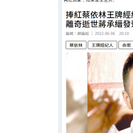
网红回家，结果发生意外。