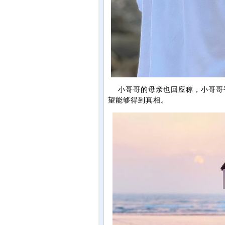
小哥哥的母亲也回应称，小哥哥平
望能够得到真相。