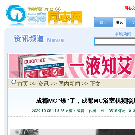
同心
首页
资讯
本地新闻
首页
>>
资讯
>>
国内新闻
>> 正文
成都MC“爆”了，成都MC浴室视频
2020-10-08 14:5:25 来源：
编辑： 作者： 点击:
3518 评论：
0