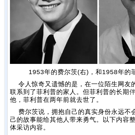
1953年的费尔茨(右)，和1958年的
令人惊奇又遗憾的是，在一位陌生网友
联系到了菲利普的家人。但菲利普的长期
他，菲利普在两年前就去世了。
费尔茨说，拥抱自己的真实身份永远不
己的故事能给其他人带来勇气。以下内容
体采访内容。