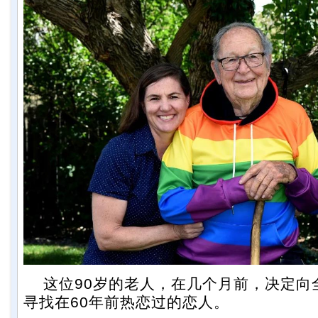
这位90岁的老人，在几个月前，决定向
寻找在60年前热恋过的恋人。