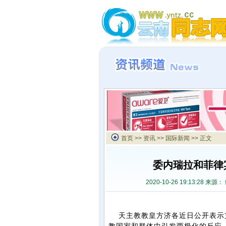
首页
>>
资讯
>>
国际新闻
>> 正文
委内瑞拉和菲律
2020-10-26 19:13:28 来源：
天主教教皇方济各近日公开表示