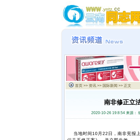
首页
>>
资讯
>>
国际新闻
>> 正文
南非修正立
2020-10-26 19:8:54 来源：
当地时间10月22日，南非宪报上